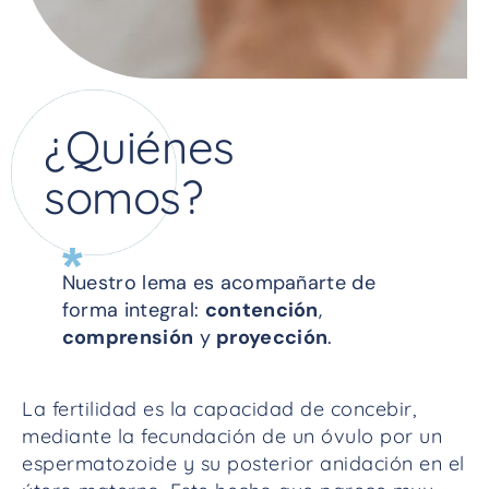
¿Quiénes
somos?
*
Nuestro lema es acompañarte de
forma integral:
contención
,
comprensión
y
proyección
.
La fertilidad es la capacidad de concebir,
mediante la fecundación de un óvulo por un
espermatozoide y su posterior anidación en el