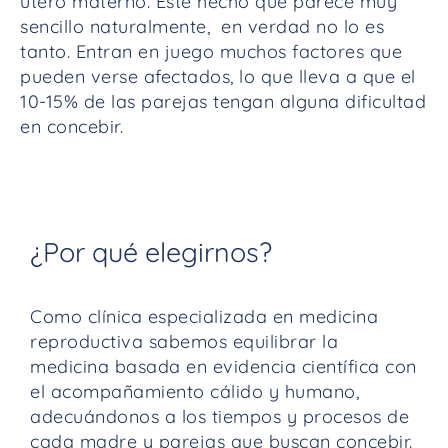
útero materno. Este hecho que parece muy
sencillo naturalmente, en verdad no lo es
tanto. Entran en juego muchos factores que
pueden verse afectados, lo que lleva a que el
10-15% de las parejas tengan alguna dificultad
en concebir.
¿Por qué elegirnos?
Como clínica especializada en medicina
reproductiva sabemos equilibrar la
medicina basada en evidencia científica con
el acompañamiento cálido y humano,
adecuándonos a los tiempos y procesos de
cada madre y parejas que buscan concebir.