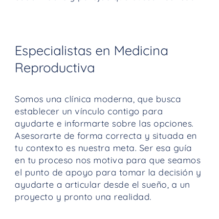
Especialistas en Medicina
Reproductiva​
Somos una clínica moderna, que busca
establecer un vínculo contigo para
ayudarte e informarte sobre las opciones.
Asesorarte de forma correcta y situada en
tu contexto es nuestra meta. Ser esa guía
en tu proceso nos motiva para que seamos
el punto de apoyo para tomar la decisión y
ayudarte a articular desde el sueño, a un
proyecto y pronto una realidad.